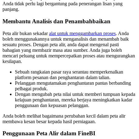
Anda tidak perlu lagi bergantung pada penerangan lisan yang
panjang.
Membantu Analisis dan Penambahbaikan
Peta alir bukan sekadar
alat untuk menggambarkan proses
. Anda
boleh menggunakannya untuk menganalisis dan menambah baik
sesuatu proses. Dengan peta alir, anda dapat mengenal pasti
bahagian yang membazir masa atau sumber. Anda juga boleh
mencari peluang untuk mempercepatkan proses atau mengurangkan
kesilapan.
Sebuah rangkaian pasar raya serantau memperkenalkan
platform pesanan dan penghantaran dalam talian.
Pelanggan mengutamakan penghantaran pantas berbanding
pelbagai produk.
Dengan mengubah peta nilai untuk memberi tumpuan kepada
kelajuan penghantaran, mereka berjaya meningkatkan kadar
penggunaan dan kepuasan pelanggan.
Anda boleh melihat bagaimana perubahan kecil dalam peta alir
membawa kesan besar kepada hasil perniagaan.
Penggunaan Peta Alir dalam FineBI