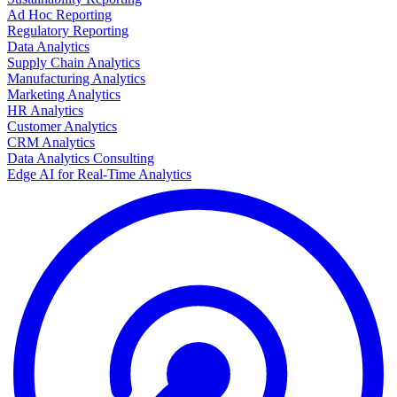
Ad Hoc Reporting
Regulatory Reporting
Data Analytics
Supply Chain Analytics
Manufacturing Analytics
Marketing Analytics
HR Analytics
Customer Analytics
CRM Analytics
Data Analytics Consulting
Edge AI for Real-Time Analytics