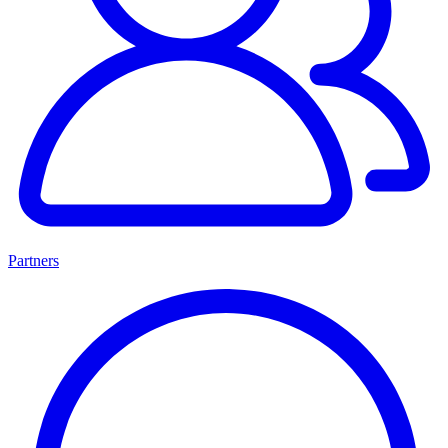
Partners