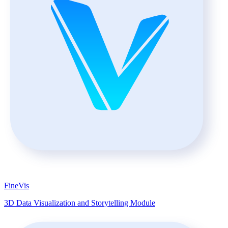
FineVis
3D Data Visualization and Storytelling Module