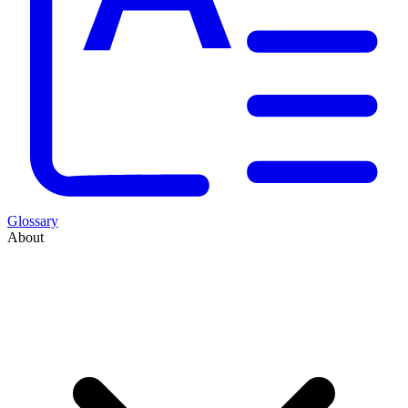
Glossary
About