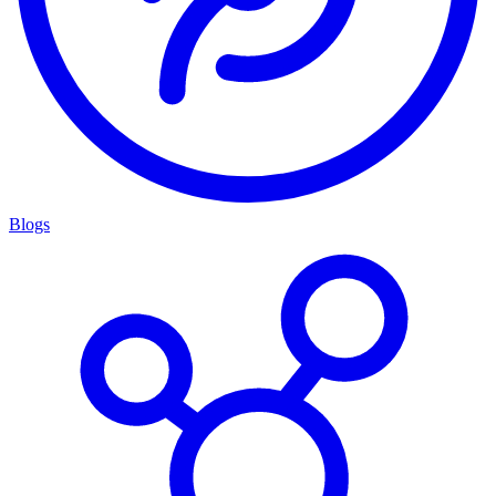
Blogs