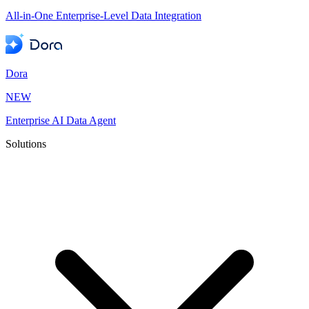
All-in-One Enterprise-Level Data Integration
Dora
NEW
Enterprise AI Data Agent
Solutions