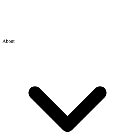
About