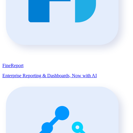
FineReport
Enterprise Reporting & Dashboards, Now with AI