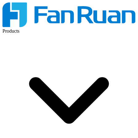
Products