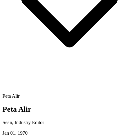
Peta Alir
Peta Alir
Sean
, Industry Editor
Jan 01, 1970