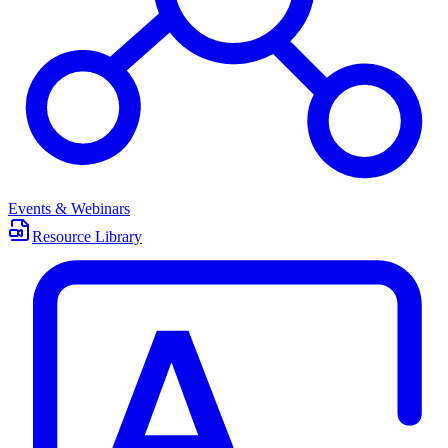
Events & Webinars
Resource Library