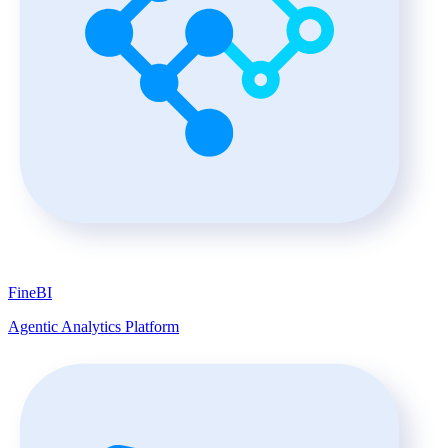
FineBI
Agentic Analytics Platform