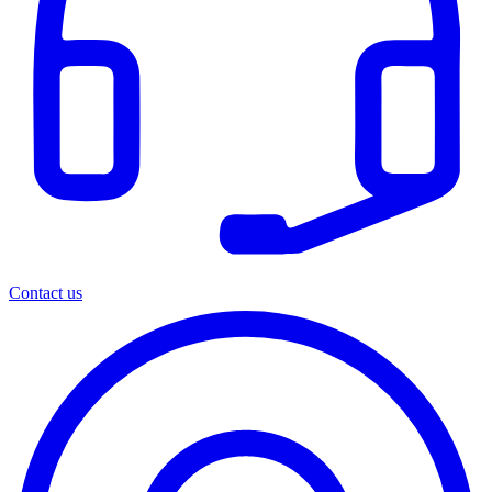
Contact us