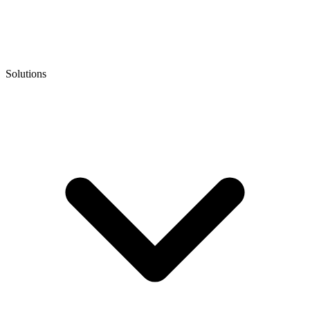
Solutions