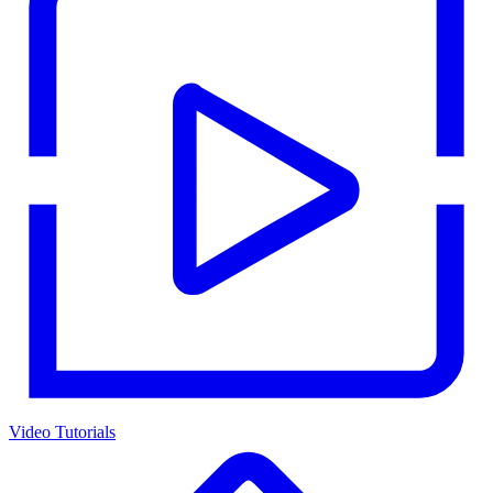
Video Tutorials