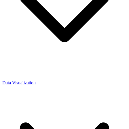
Data Visualization